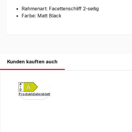
Rahmenart: Facettenschliff 2-seitig
Farbe: Matt Black
Kunden kauften auch
Produktgalerie überspringen
Produktdatenblatt