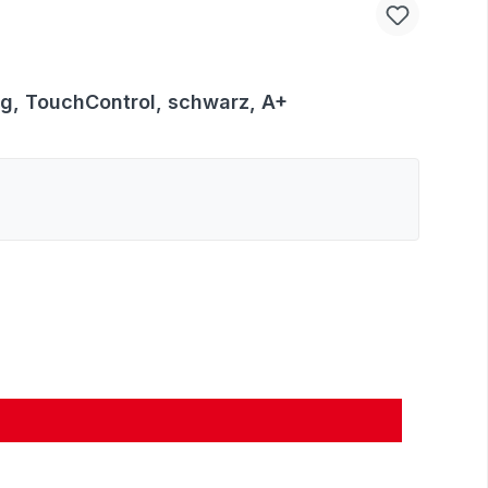
g, TouchControl, schwarz, A+