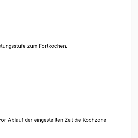
istungsstufe zum Fortkochen.
r Ablauf der eingestellten Zeit die Kochzone