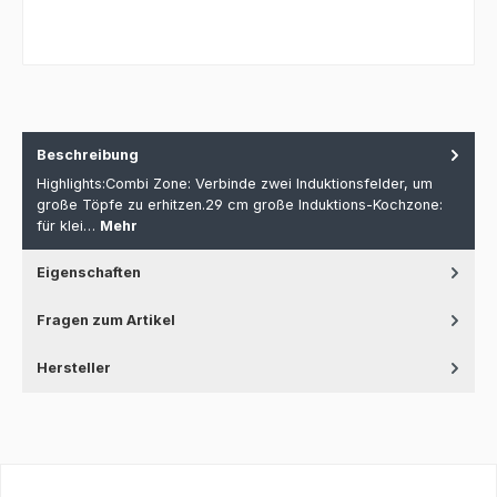
Beschreibung
Highlights:Combi Zone: Verbinde zwei Induktionsfelder, um
große Töpfe zu erhitzen.29 cm große Induktions-Kochzone:
für klei…
Mehr
Eigenschaften
Fragen zum Artikel
Hersteller