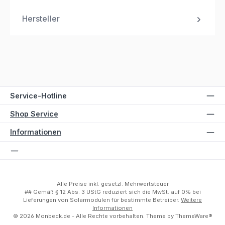
Hersteller
Service-Hotline
Shop Service
Informationen
Alle Preise inkl. gesetzl. Mehrwertsteuer
## Gemäß § 12 Abs. 3 UStG reduziert sich die MwSt. auf 0% bei
Lieferungen von Solarmodulen für bestimmte Betreiber.
Weitere
Informationen
© 2026 Monbeck.de - Alle Rechte vorbehalten. Theme by
ThemeWare®