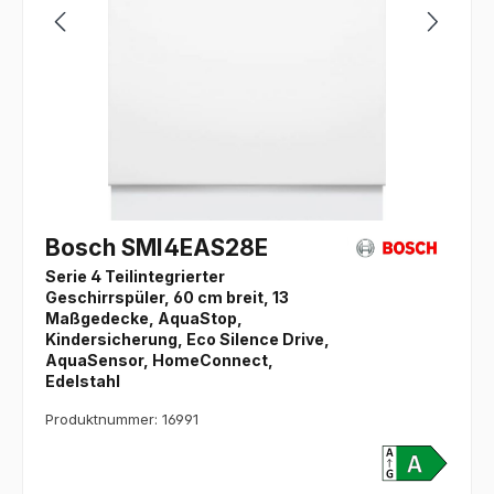
Bosch SMI4EAS28E
Serie 4 Teilintegrierter
Geschirrspüler, 60 cm breit, 13
Maßgedecke, AquaStop,
Kindersicherung, Eco Silence Drive,
AquaSensor, HomeConnect,
Edelstahl
Produktnummer: 16991