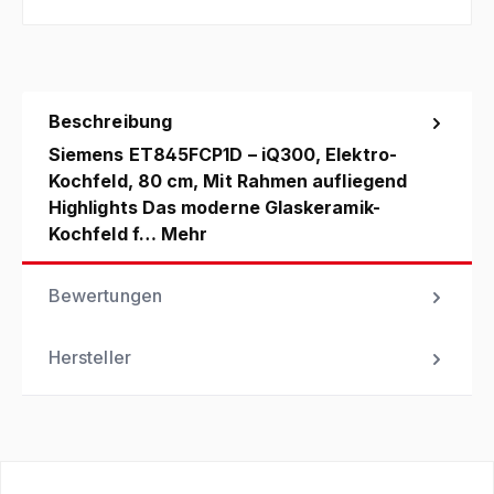
Beschreibung
Siemens ET845FCP1D – iQ300, Elektro-
Kochfeld, 80 cm, Mit Rahmen aufliegend
Highlights Das moderne Glaskeramik-
Kochfeld f…
Mehr
Bewertungen
Hersteller